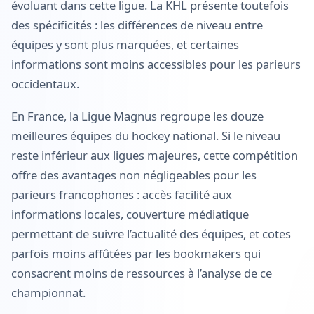
évoluant dans cette ligue. La KHL présente toutefois
des spécificités : les différences de niveau entre
équipes y sont plus marquées, et certaines
informations sont moins accessibles pour les parieurs
occidentaux.
En France, la Ligue Magnus regroupe les douze
meilleures équipes du hockey national. Si le niveau
reste inférieur aux ligues majeures, cette compétition
offre des avantages non négligeables pour les
parieurs francophones : accès facilité aux
informations locales, couverture médiatique
permettant de suivre l’actualité des équipes, et cotes
parfois moins affûtées par les bookmakers qui
consacrent moins de ressources à l’analyse de ce
championnat.