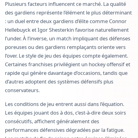
Plusieurs facteurs influencent ce marché. La qualité
des gardiens représente l’élément le plus déterminant
: un duel entre deux gardiens d’élite comme Connor
Hellebuyck et Igor Shesterkin favorise naturellement
l’under. À l’inverse, un match impliquant des défenses
poreuses ou des gardiens remplaçants oriente vers
l’over. Le style de jeu des équipes compte également.
Certaines franchises privilégient un hockey offensif et
rapide qui génère davantage d’occasions, tandis que
d’autres adoptent des systèmes défensifs plus
conservateurs.
Les conditions de jeu entrent aussi dans l’équation.
Les équipes jouant dos à dos, c’est-à-dire deux soirs
consécutifs, affichent généralement des
performances défensives dégradées par la fatigue.