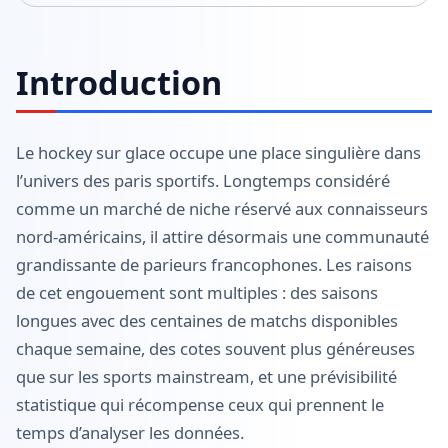
Introduction
Le hockey sur glace occupe une place singulière dans
l’univers des paris sportifs. Longtemps considéré
comme un marché de niche réservé aux connaisseurs
nord-américains, il attire désormais une communauté
grandissante de parieurs francophones. Les raisons
de cet engouement sont multiples : des saisons
longues avec des centaines de matchs disponibles
chaque semaine, des cotes souvent plus généreuses
que sur les sports mainstream, et une prévisibilité
statistique qui récompense ceux qui prennent le
temps d’analyser les données.