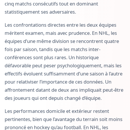
cinq matchs consécutifs tout en dominant
statistiquement ses adversaires.
Les confrontations directes entre les deux équipes
méritent examen, mais avec prudence. En NHL, les
équipes d’une même division se rencontrent quatre
fois par saison, tandis que les matchs inter-
conférences sont plus rares. Un historique
défavorable peut peser psychologiquement, mais les
effectifs évoluent suffisamment d’une saison à l’autre
pour relativiser l’importance de ces données. Un
affrontement datant de deux ans impliquait peut-être
des joueurs qui ont depuis changé d’équipe.
Les performances domicile et extérieur restent
pertinentes, bien que l’avantage du terrain soit moins
prononcé en hockey qu’au football. En NHL, les