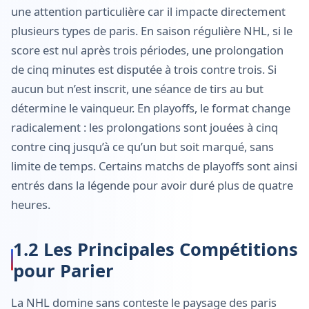
une attention particulière car il impacte directement
plusieurs types de paris. En saison régulière NHL, si le
score est nul après trois périodes, une prolongation
de cinq minutes est disputée à trois contre trois. Si
aucun but n’est inscrit, une séance de tirs au but
détermine le vainqueur. En playoffs, le format change
radicalement : les prolongations sont jouées à cinq
contre cinq jusqu’à ce qu’un but soit marqué, sans
limite de temps. Certains matchs de playoffs sont ainsi
entrés dans la légende pour avoir duré plus de quatre
heures.
1.2 Les Principales Compétitions
pour Parier
La NHL domine sans conteste le paysage des paris