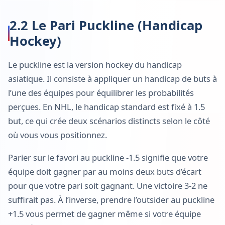
2.2 Le Pari Puckline (Handicap
Hockey)
Le puckline est la version hockey du handicap
asiatique. Il consiste à appliquer un handicap de buts à
l’une des équipes pour équilibrer les probabilités
perçues. En NHL, le handicap standard est fixé à 1.5
but, ce qui crée deux scénarios distincts selon le côté
où vous vous positionnez.
Parier sur le favori au puckline -1.5 signifie que votre
équipe doit gagner par au moins deux buts d’écart
pour que votre pari soit gagnant. Une victoire 3-2 ne
suffirait pas. À l’inverse, prendre l’outsider au puckline
+1.5 vous permet de gagner même si votre équipe