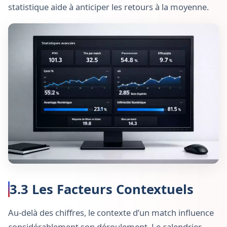
statistique aide à anticiper les retours à la moyenne.
3.3 Les Facteurs Contextuels
Au-delà des chiffres, le contexte d’un match influence
considérablement son déroulement. Le calendrier