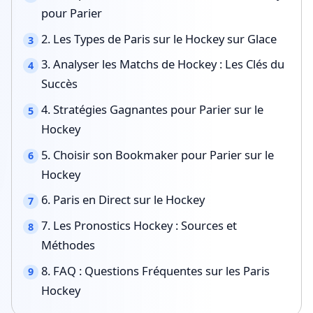
pour Parier
2. Les Types de Paris sur le Hockey sur Glace
3. Analyser les Matchs de Hockey : Les Clés du
Succès
4. Stratégies Gagnantes pour Parier sur le
Hockey
5. Choisir son Bookmaker pour Parier sur le
Hockey
6. Paris en Direct sur le Hockey
7. Les Pronostics Hockey : Sources et
Méthodes
8. FAQ : Questions Fréquentes sur les Paris
Hockey