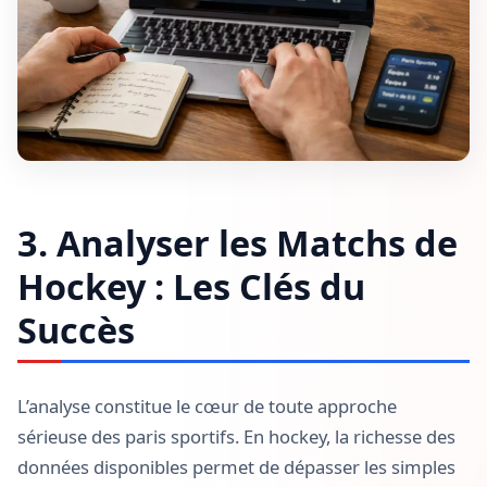
3. Analyser les Matchs de
Hockey : Les Clés du
Succès
L’analyse constitue le cœur de toute approche
sérieuse des paris sportifs. En hockey, la richesse des
données disponibles permet de dépasser les simples